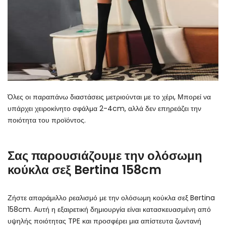
Όλες οι παραπάνω διαστάσεις μετριούνται με το χέρι, Μπορεί να
υπάρχει χειροκίνητο σφάλμα 2-4cm, αλλά δεν επηρεάζει την
ποιότητα του προϊόντος.
Σας παρουσιάζουμε την ολόσωμη
κούκλα σεξ Bertina 158cm
Ζήστε απαράμιλλο ρεαλισμό με την ολόσωμη κούκλα σεξ Bertina
158cm. Αυτή η εξαιρετική δημιουργία είναι κατασκευασμένη από
υψηλής ποιότητας TPE και προσφέρει μια απίστευτα ζωντανή