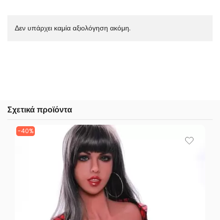
Δεν υπάρχει καμία αξιολόγηση ακόμη.
Σχετικά προϊόντα
-40%
-