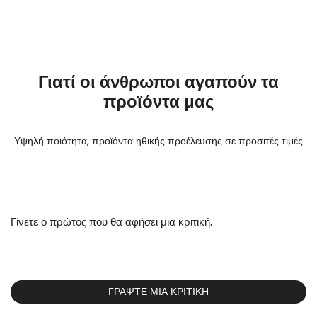
Γιατί οι άνθρωποι αγαπούν τα
προϊόντα μας
Υψηλή ποιότητα, προϊόντα ηθικής προέλευσης σε προσιτές τιμές
Γίνετε ο πρώτος που θα αφήσει μια κριτική.
ΓΡΆΨΤΕ ΜΙΑ ΚΡΙΤΙΚΉ