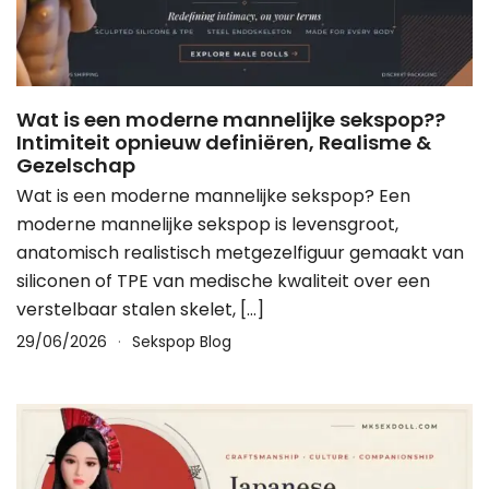
Wat is een moderne mannelijke sekspop??
Intimiteit opnieuw definiëren, Realisme &
Gezelschap
Wat is een moderne mannelijke sekspop? Een
moderne mannelijke sekspop is levensgroot,
anatomisch realistisch metgezelfiguur gemaakt van
siliconen of TPE van medische kwaliteit over een
verstelbaar stalen skelet, […]
29/06/2026
Sekspop Blog