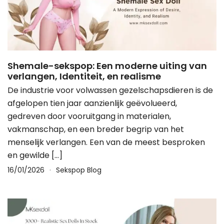
Shemale-sekspop: Een moderne uiting van
verlangen, Identiteit, en realisme
De industrie voor volwassen gezelschapsdieren is de
afgelopen tien jaar aanzienlijk geëvolueerd,
gedreven door vooruitgang in materialen,
vakmanschap, en een breder begrip van het
menselijk verlangen. Een van de meest besproken
en gewilde […]
16/01/2026
Sekspop Blog