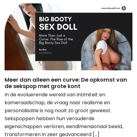
Meer dan alleen een curve: De opkomst van
de sekspop met grote kont
In de evoluerende wereld van intimiteit en
kameraadschap, de vraag naar realisme en
personalisatie is nog nooit zo groot geweest.
Sekspoppen hebben hun verouderde
eigenschappen verloren, eendimensionaal beeld,
transformeren in zeer geavanceerd […]