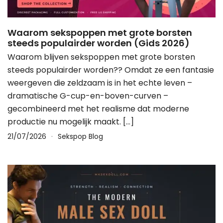
Waarom sekspoppen met grote borsten
steeds populairder worden (Gids 2026)
Waarom blijven sekspoppen met grote borsten
steeds populairder worden?? Omdat ze een fantasie
weergeven die zeldzaam is in het echte leven –
dramatische G-cup-en-boven-curven –
gecombineerd met het realisme dat moderne
productie nu mogelijk maakt. […]
21/07/2026
Sekspop Blog