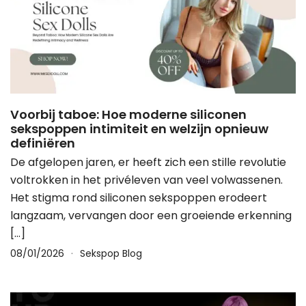
Voorbij taboe: Hoe moderne siliconen
sekspoppen intimiteit en welzijn opnieuw
definiëren
De afgelopen jaren, er heeft zich een stille revolutie
voltrokken in het privéleven van veel volwassenen.
Het stigma rond siliconen sekspoppen erodeert
langzaam, vervangen door een groeiende erkenning
[…]
08/01/2026
Sekspop Blog