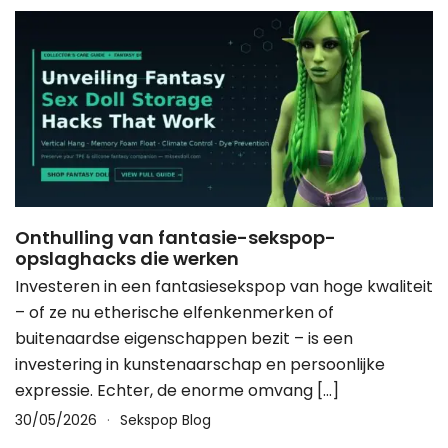
Onthulling van fantasie-sekspop-
opslaghacks die werken
Investeren in een fantasiesekspop van hoge kwaliteit
– of ze nu etherische elfenkenmerken of
buitenaardse eigenschappen bezit – is een
investering in kunstenaarschap en persoonlijke
expressie. Echter, de enorme omvang […]
30/05/2026
Sekspop Blog