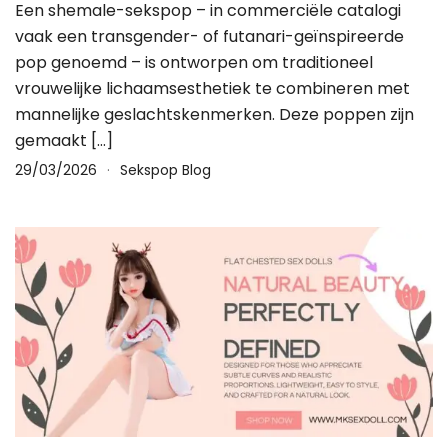
Een shemale-sekspop – in commerciële catalogi
vaak een transgender- of futanari-geïnspireerde
pop genoemd – is ontworpen om traditioneel
vrouwelijke lichaamsesthetiek te combineren met
mannelijke geslachtskenmerken. Deze poppen zijn
gemaakt […]
29/03/2026
Sekspop Blog