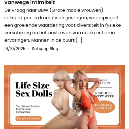
vanwege intimiteit
De vraag naar BBW (Grote mooie vrouwen)
sekspoppen is dramatisch gestegen, weerspiegelt
een groeiende waardering voor diversiteit in fysieke
verschijning en het nastreven van unieke intieme
ervaringen. Mannen in de buurt […]
16/10/2025
Sekspop Blog