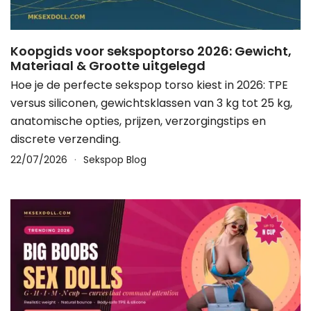
Koopgids voor sekspoptorso 2026: Gewicht,
Materiaal & Grootte uitgelegd
Hoe je de perfecte sekspop torso kiest in 2026: TPE
versus siliconen, gewichtsklassen van 3 kg tot 25 kg,
anatomische opties, prijzen, verzorgingstips en
discrete verzending.
22/07/2026
Sekspop Blog