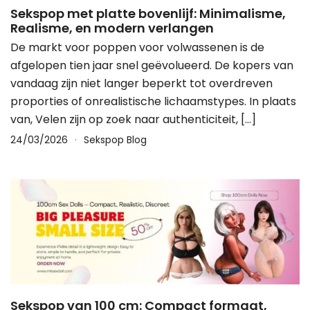
Sekspop met platte bovenlijf: Minimalisme,
Realisme, en modern verlangen
De markt voor poppen voor volwassenen is de
afgelopen tien jaar snel geëvolueerd. De kopers van
vandaag zijn niet langer beperkt tot overdreven
proporties of onrealistische lichaamstypes. In plaats
van, Velen zijn op zoek naar authenticiteit, […]
24/03/2026
Sekspop Blog
Sekspop van 100 cm: Compact formaat,