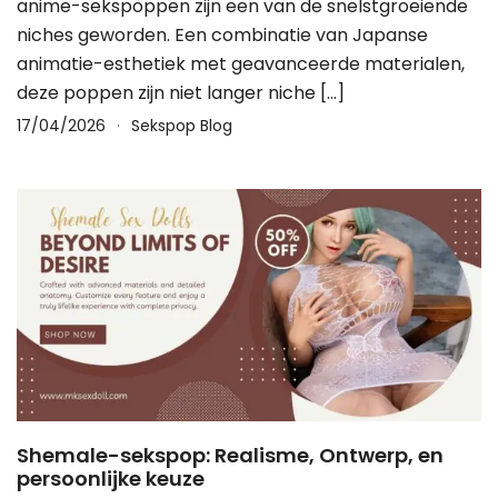
anime-sekspoppen zijn een van de snelstgroeiende
niches geworden. Een combinatie van Japanse
animatie-esthetiek met geavanceerde materialen,
deze poppen zijn niet langer niche […]
17/04/2026
Sekspop Blog
Shemale-sekspop: Realisme, Ontwerp, en
persoonlijke keuze