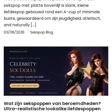
sekspop met platte bovenlijf is slank, kleine
liefdespop gebouwd rond een A-cup of minimale
buste, gewaardeerd om zijn jeugdigheid, atletisch,
and naturally
[…]
03/08/2026
Sekspop Blog
Wat zijn sekspoppen van beroemdheden?
Ultra-realistische lookalike liefdespoppen