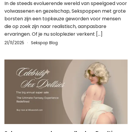
In de steeds evoluerende wereld van speelgoed voor
volwassenen en gezelschap, Sekspoppen met grote
borsten zijn een topkeuze geworden voor mensen
die op zoek zijn naar realistisch, aanpasbare
ervaringen. Of je nu soloplezier verkent […]
21/11/2025
Sekspop Blog