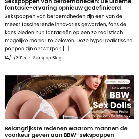
Sekspoppen van beroemdheden: De ultieme
fantasie-ervaring opnieuw gedefinieerd
Sekspoppen van beroemdheden zijn een van de
meest fascinerende innovaties geworden, fans de
kans bieden hun fantasieën op een zo realistisch
mogelijke manier te beleven. Deze hyperrealistische
poppen zijn ontworpen […]
14/11/2025
Sekspop Blog
Belangrijkste redenen waarom mannen de
voorkeur geven aan BBW-sekspoppen