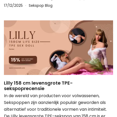
17/12/2025
Sekspop Blog
Lilly 158 cm levensgrote TPE-
sekspoprecensie
In de wereld van producten voor volwassenen,
Sekspoppen zijn aanzienlijk populair geworden als
alternatief voor traditionele vormen van intimiteit.
De Lilly levensgrote TPE-sekspop van 158 cm is er