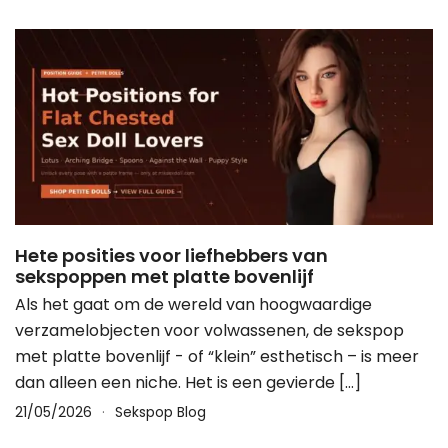
Hete posities voor liefhebbers van
sekspoppen met platte bovenlijf
Als het gaat om de wereld van hoogwaardige
verzamelobjecten voor volwassenen, de sekspop
met platte bovenlijf - of “klein” esthetisch – is meer
dan alleen een niche. Het is een gevierde […]
21/05/2026
Sekspop Blog