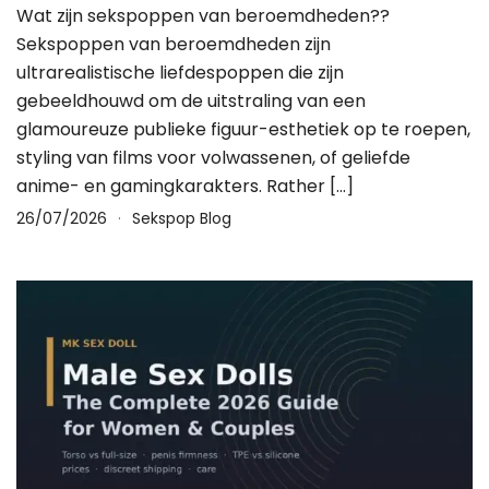
Wat zijn sekspoppen van beroemdheden??
Sekspoppen van beroemdheden zijn
ultrarealistische liefdespoppen die zijn
gebeeldhouwd om de uitstraling van een
glamoureuze publieke figuur-esthetiek op te roepen,
styling van films voor volwassenen, of geliefde
anime- en gamingkarakters.
Rather
[…]
26/07/2026
Sekspop Blog