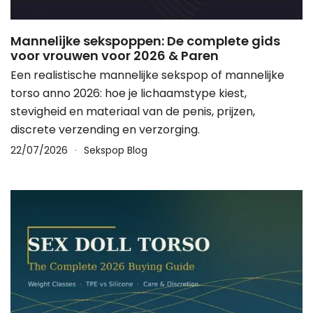
Mannelijke sekspoppen: De complete gids
voor vrouwen voor 2026 & Paren
Een realistische mannelijke sekspop of mannelijke
torso anno 2026: hoe je lichaamstype kiest,
stevigheid en materiaal van de penis, prijzen,
discrete verzending en verzorging.
22/07/2026
Sekspop Blog