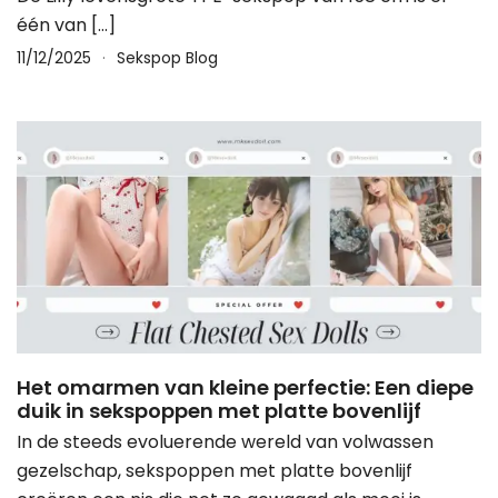
één van […]
11/12/2025
Sekspop Blog
Het omarmen van kleine perfectie: Een diepe
duik in sekspoppen met platte bovenlijf
In de steeds evoluerende wereld van volwassen
gezelschap, sekspoppen met platte bovenlijf