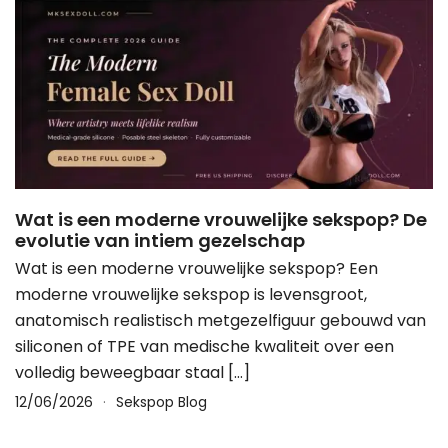
Wat is een moderne vrouwelijke sekspop? De
evolutie van intiem gezelschap
Wat is een moderne vrouwelijke sekspop? Een
moderne vrouwelijke sekspop is levensgroot,
anatomisch realistisch metgezelfiguur gebouwd van
siliconen of TPE van medische kwaliteit over een
volledig beweegbaar staal […]
12/06/2026
Sekspop Blog