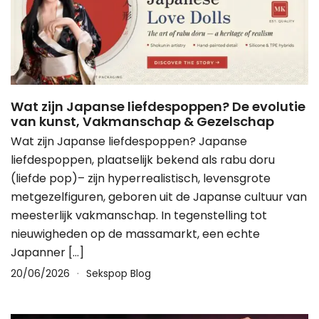
Wat zijn Japanse liefdespoppen? De evolutie
van kunst, Vakmanschap & Gezelschap
Wat zijn Japanse liefdespoppen? Japanse
liefdespoppen, plaatselijk bekend als rabu doru
(liefde pop)– zijn hyperrealistisch, levensgrote
metgezelfiguren, geboren uit de Japanse cultuur van
meesterlijk vakmanschap. In tegenstelling tot
nieuwigheden op de massamarkt, een echte
Japanner […]
20/06/2026
Sekspop Blog