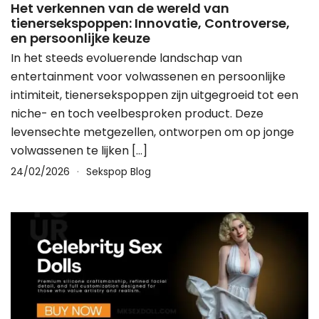
Het verkennen van de wereld van
tienersekspoppen: Innovatie, Controverse,
en persoonlijke keuze
In het steeds evoluerende landschap van
entertainment voor volwassenen en persoonlijke
intimiteit, tienersekspoppen zijn uitgegroeid tot een
niche- en toch veelbesproken product. Deze
levensechte metgezellen, ontworpen om op jonge
volwassenen te lijken […]
24/02/2026
Sekspop Blog