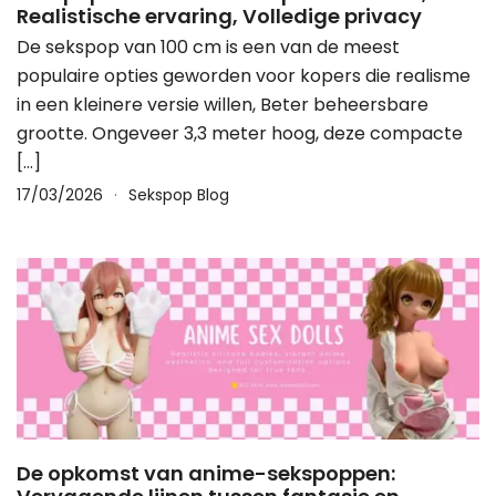
Realistische ervaring, Volledige privacy
De sekspop van 100 cm is een van de meest
populaire opties geworden voor kopers die realisme
in een kleinere versie willen, Beter beheersbare
grootte. Ongeveer 3,3 meter hoog, deze compacte
[…]
17/03/2026
Sekspop Blog
De opkomst van anime-sekspoppen: