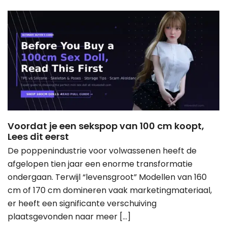
Voordat je een sekspop van 100 cm koopt,
Lees dit eerst
De poppenindustrie voor volwassenen heeft de
afgelopen tien jaar een enorme transformatie
ondergaan. Terwijl “levensgroot” Modellen van 160
cm of 170 cm domineren vaak marketingmateriaal,
er heeft een significante verschuiving
plaatsgevonden naar meer […]