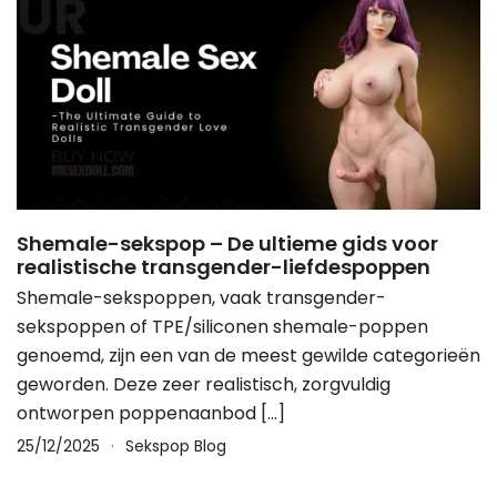
Shemale-sekspop – De ultieme gids voor
realistische transgender-liefdespoppen
Shemale-sekspoppen, vaak transgender-
sekspoppen of TPE/siliconen shemale-poppen
genoemd, zijn een van de meest gewilde categorieën
geworden. Deze zeer realistisch, zorgvuldig
ontworpen poppenaanbod […]
25/12/2025
Sekspop Blog