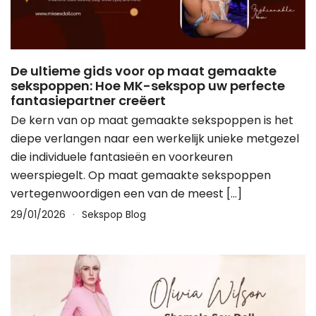
De ultieme gids voor op maat gemaakte
sekspoppen: Hoe MK-sekspop uw perfecte
fantasiepartner creëert
De kern van op maat gemaakte sekspoppen is het
diepe verlangen naar een werkelijk unieke metgezel
die individuele fantasieën en voorkeuren
weerspiegelt. Op maat gemaakte sekspoppen
vertegenwoordigen een van de meest […]
29/01/2026
Sekspop Blog