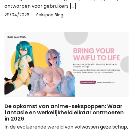
ontworpen voor gebruikers […]
29/04/2026
Sekspop Blog
De opkomst van anime-sekspoppen: Waar
fantasie en werkelijkheid elkaar ontmoeten
in 2026
In de evoluerende wereld van volwassen gezelschap,