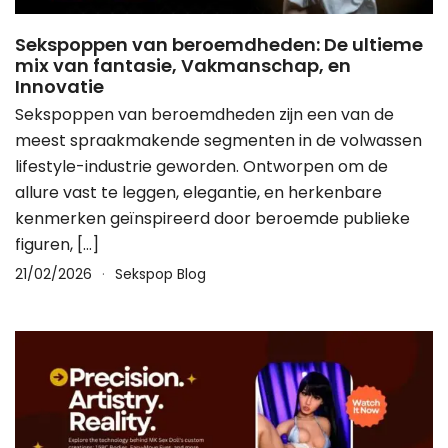
Sekspoppen van beroemdheden: De ultieme
mix van fantasie, Vakmanschap, en
Innovatie
Sekspoppen van beroemdheden zijn een van de
meest spraakmakende segmenten in de volwassen
lifestyle-industrie geworden. Ontworpen om de
allure vast te leggen, elegantie, en herkenbare
kenmerken geïnspireerd door beroemde publieke
figuren, […]
21/02/2026
Sekspop Blog