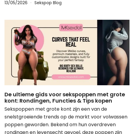
13/05/2026
Sekspop Blog
De ultieme gids voor sekspoppen met grote
kont: Rondingen, Functies & Tips kopen
Sekspoppen met grote kont zijn een van de
snelstgroeiende trends op de markt voor volwassen
poppen geworden. Bekend om hun overdreven
rondingen en levensecht gevoel, deze poppen zijn