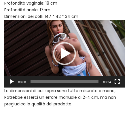
Profondità vaginale: 18 cm
Profondità anale: 17cm
Dimensioni dei colli: 147 * 42 * 34 cm
Video
Player
00:00
00:34
Le dimensioni di cui sopra sono tutte misurate a mano,
Potrebbe esserci un errore manuale di 2-4 cm, ma non
pregiudica la qualità del prodotto.