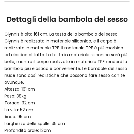
Dettagli della bambola del sesso
Glynnis è alta 161 cm. La testa della bambola del sesso
Glynnis è realizzata in materiale siliconico, e il corpo è
realizzato in materiale TPE. Il materiale TPE è più morbido
ed elastico al tatto. La testa in materiale siliconico sarà più
bella, mentre il corpo realizzato in materiale TPE renderà la
bambola più elastica e conveniente. Le bambole del sesso
nude sono così realistiche che possono fare sesso con te
ovunque.
Altezza: 161 cm
Peso: 38kg
Torace: 92 cm
La vita: 52 cm
Anca: 95 cm
Larghezza delle spalle: 35 cm
Profondità orale: 13cm