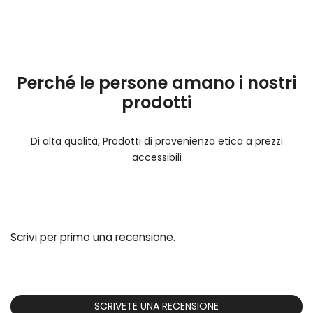
Perché le persone amano i nostri
prodotti
Di alta qualità, Prodotti di provenienza etica a prezzi
accessibili
Scrivi per primo una recensione.
SCRIVETE UNA RECENSIONE