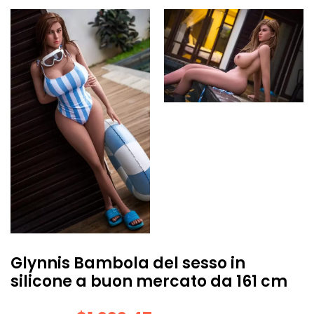
Glynnis Bambola del sesso in
silicone a buon mercato da 161 cm