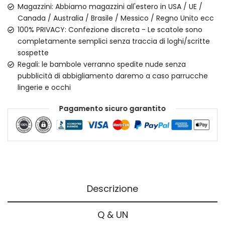
Magazzini: Abbiamo magazzini all'estero in USA / UE /
Canada / Australia / Brasile / Messico / Regno Unito ecc
100% PRIVACY: Confezione discreta - Le scatole sono
completamente semplici senza traccia di loghi/scritte
sospette
Regali: le bambole verranno spedite nude senza
pubblicità di abbigliamento daremo a caso parrucche
lingerie e occhi
Pagamento sicuro garantito
Descrizione
Q & UN