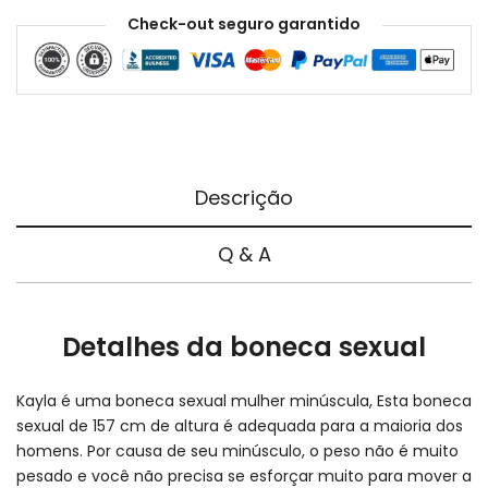
Check-out seguro garantido
Descrição
Q & A
Detalhes da boneca sexual
Kayla é uma boneca sexual mulher minúscula, Esta boneca
sexual de 157 cm de altura é adequada para a maioria dos
homens. Por causa de seu minúsculo, o peso não é muito
pesado e você não precisa se esforçar muito para mover a