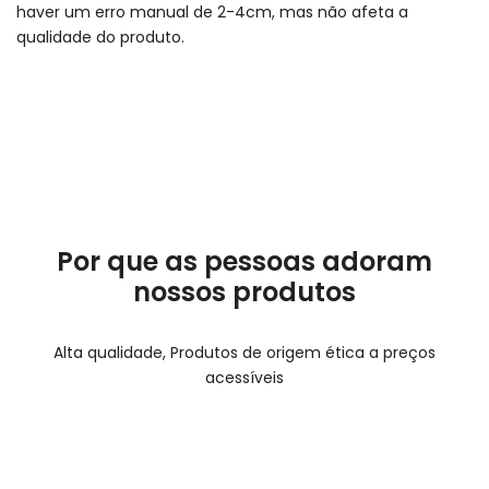
haver um erro manual de 2-4cm, mas não afeta a
qualidade do produto.
Por que as pessoas adoram
nossos produtos
Alta qualidade, Produtos de origem ética a preços
acessíveis