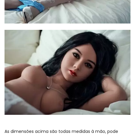
As dimensões acima são todas medidas à mão, pode