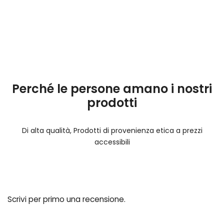
Perché le persone amano i nostri
prodotti
Di alta qualità, Prodotti di provenienza etica a prezzi
accessibili
Scrivi per primo una recensione.