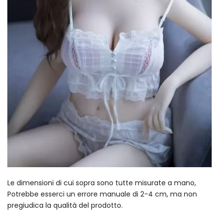
Le dimensioni di cui sopra sono tutte misurate a mano,
Potrebbe esserci un errore manuale di 2-4 cm, ma non
pregiudica la qualità del prodotto.