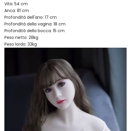
Vita: 54 cm
Anca: 81 cm
Profondità dell'ano: 17 cm
Profondità della vagina: 18 cm
Profondità della bocca: 15 cm
Peso netto: 28kg
Peso lordo: 33kg