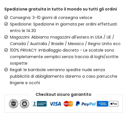
Spedizione gratuita in tutto il mondo su tutti gli ordini
Consegna: 3-10 giorni di consegna veloce
Spedizione: Spedizione in giornata per ordini effettuati
entro le 14.30
Magazzini: Abbiamo magazzini all'estero in USA / UE /
Canada / Australia / Brasile / Messico / Regno Unito ecc
100% PRIVACY: Imballaggio discreto - Le scatole sono
completamente semplici senza traccia di loghi/scritte
sospette
Regali: le bambole verranno spedite nude senza
pubblicità di abbigliamento daremo a caso parrucche
lingerie e occhi
Checkout sicuro garantito