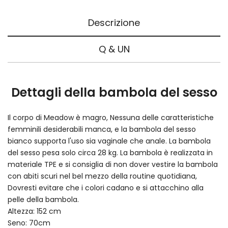
Descrizione
Q & UN
Dettagli della bambola del sesso
Il corpo di Meadow è magro, Nessuna delle caratteristiche
femminili desiderabili manca, e la bambola del sesso
bianco supporta l'uso sia vaginale che anale. La bambola
del sesso pesa solo circa 28 kg. La bambola è realizzata in
materiale TPE e si consiglia di non dover vestire la bambola
con abiti scuri nel bel mezzo della routine quotidiana,
Dovresti evitare che i colori cadano e si attacchino alla
pelle della bambola.
Altezza: 152 cm
Seno: 70cm