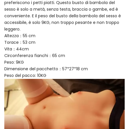
preferiscono i petti piatti. Questo busto di bambola del
sesso è solo a metà, senza testa, braccia o gambe, ed è
conveniente. E il peso del busto della bambola del sesso è
accessibile, è solo 9KG, non troppo pesante e non troppo
leggero.
Altezza：55 cm
Torace：53 cm
Vita：44cm
Circonferenza fianchi：65 cm
Peso: 9KG
Dimensione del pacchetto：57*27*18 cm
Peso del pacco: 10KG