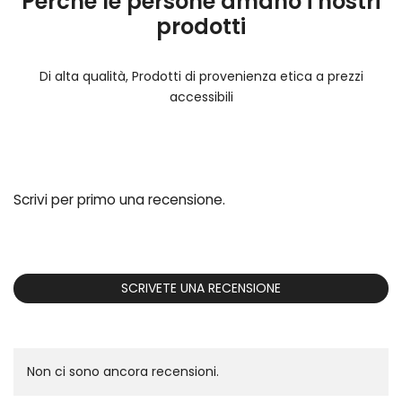
Perché le persone amano i nostri
prodotti
Di alta qualità, Prodotti di provenienza etica a prezzi
accessibili
Scrivi per primo una recensione.
SCRIVETE UNA RECENSIONE
Non ci sono ancora recensioni.