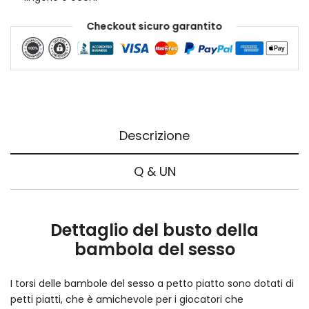
Checkout sicuro garantito
Descrizione
Q & UN
Dettaglio del busto della
bambola del sesso
I torsi delle bambole del sesso a petto piatto sono dotati di
petti piatti, che è amichevole per i giocatori che