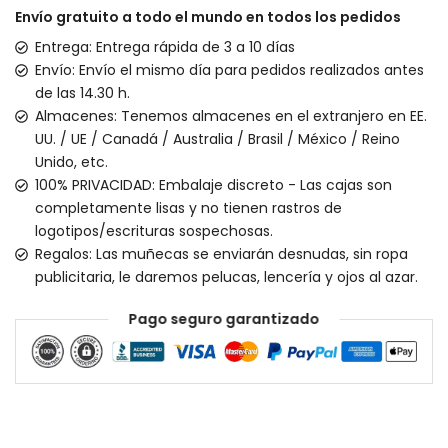
Envío gratuito a todo el mundo en todos los pedidos
Entrega: Entrega rápida de 3 a 10 días
Envío: Envío el mismo día para pedidos realizados antes
de las 14.30 h.
Almacenes: Tenemos almacenes en el extranjero en EE.
UU. / UE / Canadá / Australia / Brasil / México / Reino
Unido, etc.
100% PRIVACIDAD: Embalaje discreto - Las cajas son
completamente lisas y no tienen rastros de
logotipos/escrituras sospechosas.
Regalos: Las muñecas se enviarán desnudas, sin ropa
publicitaria, le daremos pelucas, lencería y ojos al azar.
Pago seguro garantizado