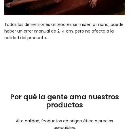
Todas las dimensiones anteriores se miden a mano, puede
haber un error manual de 2-4 cm, pero no afecta a la
calidad del producto.
Por qué la gente ama nuestros
productos
Alta calidad, Productos de origen ético a precios
asequibles.