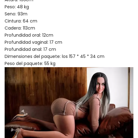
Peso: 48 kg
Seno: 93m
Cintura: 64 cm
Cadera: 113cm
Profundidad oral: 12cm
Profundidad vaginal: 17 cm
Profundidad anal: 17 cm
Dimensiones del paquete: los 157 * 45 * 34 cm
Peso del paquete: 55 kg