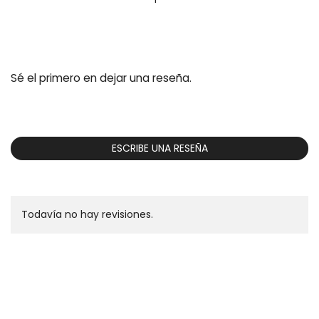
Sé el primero en dejar una reseña.
ESCRIBE UNA RESEÑA
Todavía no hay revisiones.