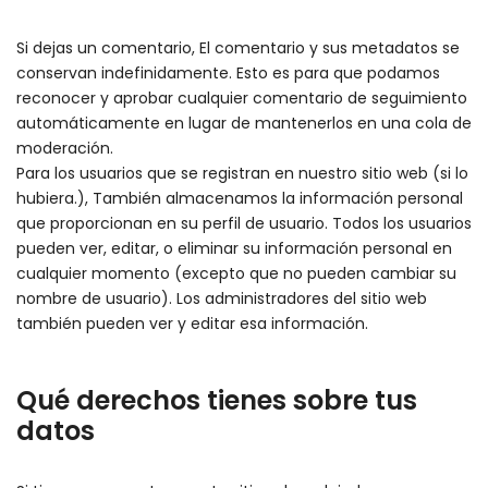
Si dejas un comentario, El comentario y sus metadatos se
conservan indefinidamente. Esto es para que podamos
reconocer y aprobar cualquier comentario de seguimiento
automáticamente en lugar de mantenerlos en una cola de
moderación.
Para los usuarios que se registran en nuestro sitio web (si lo
hubiera.), También almacenamos la información personal
que proporcionan en su perfil de usuario. Todos los usuarios
pueden ver, editar, o eliminar su información personal en
cualquier momento (excepto que no pueden cambiar su
nombre de usuario). Los administradores del sitio web
también pueden ver y editar esa información.
Qué derechos tienes sobre tus
datos