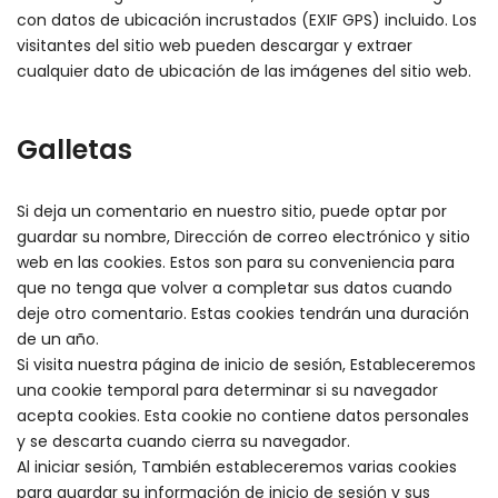
con datos de ubicación incrustados (EXIF GPS) incluido. Los
visitantes del sitio web pueden descargar y extraer
cualquier dato de ubicación de las imágenes del sitio web.
Galletas
Si deja un comentario en nuestro sitio, puede optar por
guardar su nombre, Dirección de correo electrónico y sitio
web en las cookies. Estos son para su conveniencia para
que no tenga que volver a completar sus datos cuando
deje otro comentario. Estas cookies tendrán una duración
de un año.
Si visita nuestra página de inicio de sesión, Estableceremos
una cookie temporal para determinar si su navegador
acepta cookies. Esta cookie no contiene datos personales
y se descarta cuando cierra su navegador.
Al iniciar sesión, También estableceremos varias cookies
para guardar su información de inicio de sesión y sus