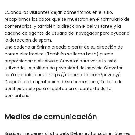
Cuando los visitantes dejan comentarios en el sitio,
recopilamos los datos que se muestran en el formulario de
comentarios, y también la dirección IP del visitante y la
cadena de agente de usuario del navegador para ayudar a
la detección de spam.
Una cadena anónima creada a partir de su dirección de
correo electrónico (También se llama hash) puede
proporcionarse al servicio Gravatar para ver si lo está
utilizando. La política de privacidad del servicio Gravatar
está disponible aquí: https://automattic.com/privacy/.
Después de la aprobación de su comentario, Tu foto de
perfil es visible para el público en el contexto de tu
comentario.
Medios de comunicación
Si subes imágenes al sitio web, Debes evitar subir imágenes