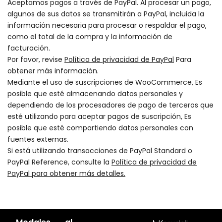
Aceptamos pagos a través de PayPal. Al procesar un pago,
algunos de sus datos se transmitirán a PayPal, incluida la
información necesaria para procesar o respaldar el pago,
como el total de la compra y la información de
facturación.
Por favor, revise
Política de privacidad de PayPal
Para
obtener más información.
Mediante el uso de suscripciones de WooCommerce, Es
posible que esté almacenando datos personales y
dependiendo de los procesadores de pago de terceros que
esté utilizando para aceptar pagos de suscripción, Es
posible que esté compartiendo datos personales con
fuentes externas.
Si está utilizando transacciones de PayPal Standard o
PayPal Reference, consulte la
Política de privacidad de
PayPal para obtener más detalles.