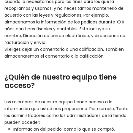
cuando la necesitamos para los fines para los que la
recopilamos y usamos, y no necesitamos mantenerlo de
acuerdo con las leyes y regulaciones. Por ejemplo,
almacenamos la información de los pedidos durante XXX
años con fines fiscales y contables. Esto incluye su
nombre, Dirección de correo electrónico, y direcciones de
facturación y envío.
Si eliges dejar un comentario o una calificación, También
almacenaremos el comentario o la calificación.
¿Quién de nuestro equipo tiene
acceso?
Los miembros de nuestro equipo tienen acceso a la
información que usted nos proporciona. Por ejemplo, Tanto
los administradores como los administradores de la tienda
pueden acceder:
Información del pedido, como lo que se compró,