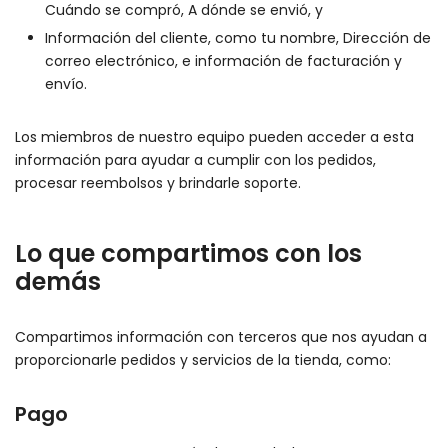
Cuándo se compró, A dónde se envió, y
Información del cliente, como tu nombre, Dirección de
correo electrónico, e información de facturación y
envío.
Los miembros de nuestro equipo pueden acceder a esta
información para ayudar a cumplir con los pedidos,
procesar reembolsos y brindarle soporte.
Lo que compartimos con los
demás
Compartimos información con terceros que nos ayudan a
proporcionarle pedidos y servicios de la tienda, como:
Pago