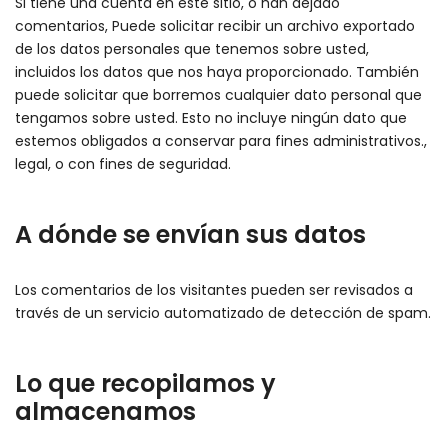
Si tiene una cuenta en este sitio, o han dejado
comentarios, Puede solicitar recibir un archivo exportado
de los datos personales que tenemos sobre usted,
incluidos los datos que nos haya proporcionado. También
puede solicitar que borremos cualquier dato personal que
tengamos sobre usted. Esto no incluye ningún dato que
estemos obligados a conservar para fines administrativos.,
legal, o con fines de seguridad.
A dónde se envían sus datos
Los comentarios de los visitantes pueden ser revisados a
través de un servicio automatizado de detección de spam.
Lo que recopilamos y
almacenamos