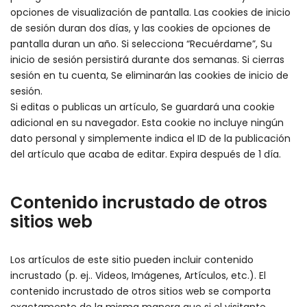
opciones de visualización de pantalla. Las cookies de inicio
de sesión duran dos días, y las cookies de opciones de
pantalla duran un año. Si selecciona “Recuérdame”, Su
inicio de sesión persistirá durante dos semanas. Si cierras
sesión en tu cuenta, Se eliminarán las cookies de inicio de
sesión.
Si editas o publicas un artículo, Se guardará una cookie
adicional en su navegador. Esta cookie no incluye ningún
dato personal y simplemente indica el ID de la publicación
del artículo que acaba de editar. Expira después de 1 día.
Contenido incrustado de otros
sitios web
Los artículos de este sitio pueden incluir contenido
incrustado (p. ej.. Videos, Imágenes, Artículos, etc.). El
contenido incrustado de otros sitios web se comporta