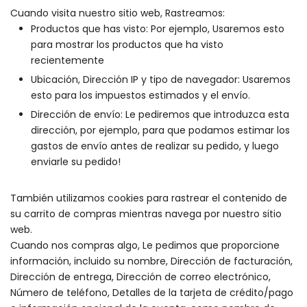
Cuando visita nuestro sitio web, Rastreamos:
Productos que has visto: Por ejemplo, Usaremos esto
para mostrar los productos que ha visto
recientemente
Ubicación, Dirección IP y tipo de navegador: Usaremos
esto para los impuestos estimados y el envío.
Dirección de envío: Le pediremos que introduzca esta
dirección, por ejemplo, para que podamos estimar los
gastos de envío antes de realizar su pedido, y luego
enviarle su pedido!
También utilizamos cookies para rastrear el contenido de
su carrito de compras mientras navega por nuestro sitio
web.
Cuando nos compras algo, Le pedimos que proporcione
información, incluido su nombre, Dirección de facturación,
Dirección de entrega, Dirección de correo electrónico,
Número de teléfono, Detalles de la tarjeta de crédito/pago