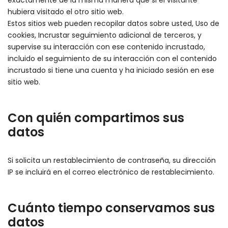
exactamente de la misma manera que si el visitante
hubiera visitado el otro sitio web.
Estos sitios web pueden recopilar datos sobre usted, Uso de
cookies, Incrustar seguimiento adicional de terceros, y
supervise su interacción con ese contenido incrustado,
incluido el seguimiento de su interacción con el contenido
incrustado si tiene una cuenta y ha iniciado sesión en ese
sitio web.
Con quién compartimos sus
datos
Si solicita un restablecimiento de contraseña, su dirección
IP se incluirá en el correo electrónico de restablecimiento.
Cuánto tiempo conservamos sus
datos