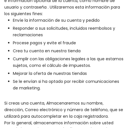
e información opcional de la cuenta, como nombre de
usuario y contraseña . Utilizaremos esta información para
los siguientes fines:
Envíe la información de su cuenta y pedido
Responder a sus solicitudes, incluidos reembolsos y
reclamaciones
Procese pagos y evite el fraude
Crea tu cuenta en nuestra tienda
Cumplir con las obligaciones legales a las que estamos
sujetos, como el cálculo de impuestos.
Mejorar la oferta de nuestras tiendas
Se le envían si ha optado por recibir comunicaciones
de marketing.
Si creas una cuenta, Almacenaremos su nombre,
dirección, Correo electrónico y número de teléfono, que se
utilizará para autocompletar en la caja registradora.
Por lo general, almacenamos información sobre usted