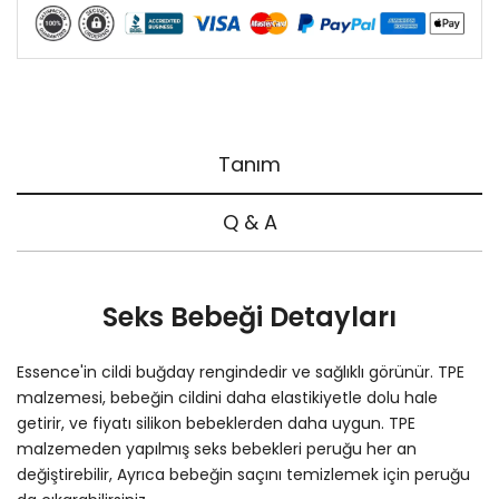
Tanım
Q & A
Seks Bebeği Detayları
Essence'in cildi buğday rengindedir ve sağlıklı görünür. TPE
malzemesi, bebeğin cildini daha elastikiyetle dolu hale
getirir, ve fiyatı silikon bebeklerden daha uygun. TPE
malzemeden yapılmış seks bebekleri peruğu her an
değiştirebilir, Ayrıca bebeğin saçını temizlemek için peruğu