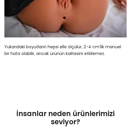
Yukarıdaki boyutların hepsi elle ölçülür, 2-4 cm'lik manuel
bir hata olabilir, ancak ürünün kalitesini etkilemez.
İnsanlar neden ürünlerimizi
seviyor?