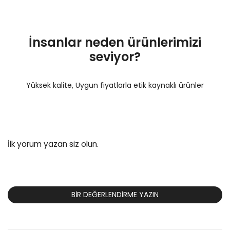
İnsanlar neden ürünlerimizi
seviyor?
Yüksek kalite, Uygun fiyatlarla etik kaynaklı ürünler
İlk yorum yazan siz olun.
BIR DEĞERLENDIRME YAZIN