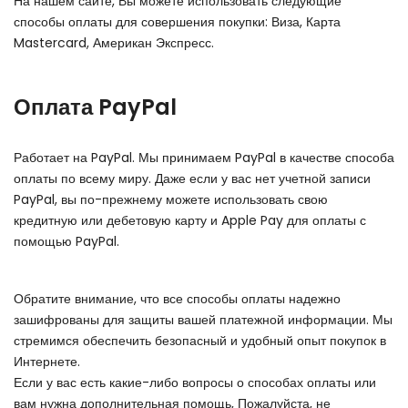
На нашем сайте, Вы можете использовать следующие
способы оплаты для совершения покупки: Виза, Карта
Mastercard, Американ Экспресс.
Оплата PayPal
Работает на PayPal. Мы принимаем PayPal в качестве способа
оплаты по всему миру. Даже если у вас нет учетной записи
PayPal, вы по-прежнему можете использовать свою
кредитную или дебетовую карту и Apple Pay для оплаты с
помощью PayPal.
Обратите внимание, что все способы оплаты надежно
зашифрованы для защиты вашей платежной информации. Мы
стремимся обеспечить безопасный и удобный опыт покупок в
Интернете.
Если у вас есть какие-либо вопросы о способах оплаты или
вам нужна дополнительная помощь, Пожалуйста, не