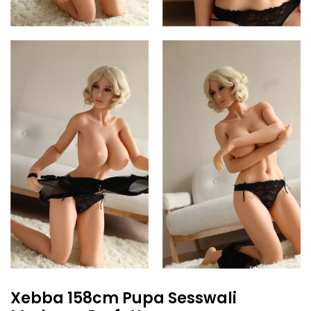
Xebba 158cm Pupa Sesswali