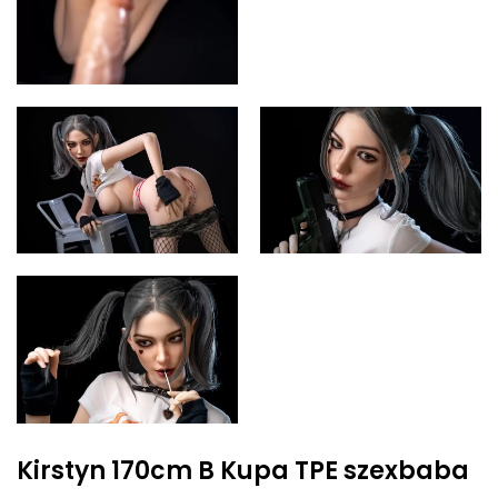
Kirstyn 170cm B Kupa TPE szexbaba