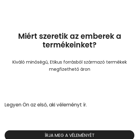
Miért szeretik az emberek a
termékeinket?
Kiváló minőségű, Etikus forrásból származó termékek
megfizethető áron
Legyen Ön az első, aki véleményt ír.
ÍRJA MEG A VÉLEMÉNYÉT