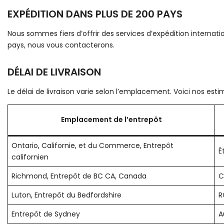
EXPÉDITION DANS PLUS DE 200 PAYS
Nous sommes fiers d’offrir des services d’expédition internati
pays, nous vous contacterons.
DÉLAI DE LIVRAISON
Le délai de livraison varie selon l’emplacement. Voici nos esti
Emplacement de l’entrepôt
Ontario, Californie, et du Commerce, Entrepôt
É
californien
Richmond, Entrepôt de BC CA, Canada
C
Luton, Entrepôt du Bedfordshire
R
Entrepôt de Sydney
A