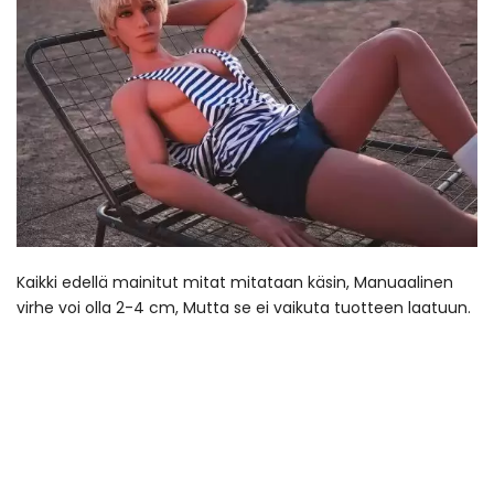
Kaikki edellä mainitut mitat mitataan käsin, Manuaalinen
virhe voi olla 2-4 cm, Mutta se ei vaikuta tuotteen laatuun.